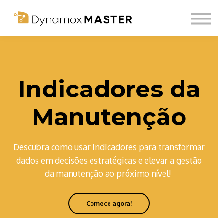
Sobre nós
Comunidade
Login
Inscreva-se
Indicadores da
Manutenção
Descubra como usar indicadores para transformar
dados em decisões estratégicas e elevar a gestão
da manutenção ao próximo nível!
Comece agora!