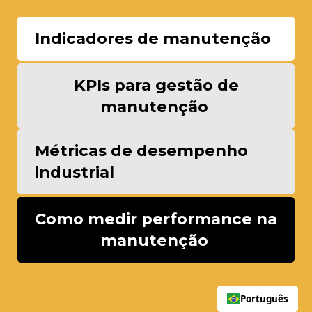
Indicadores de manutenção
KPIs para gestão de
manutenção
Métricas de desempenho
industrial
Como medir performance na
manutenção
Português